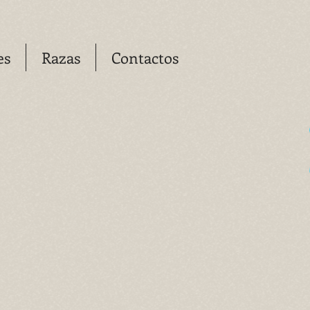
es
Razas
Contactos