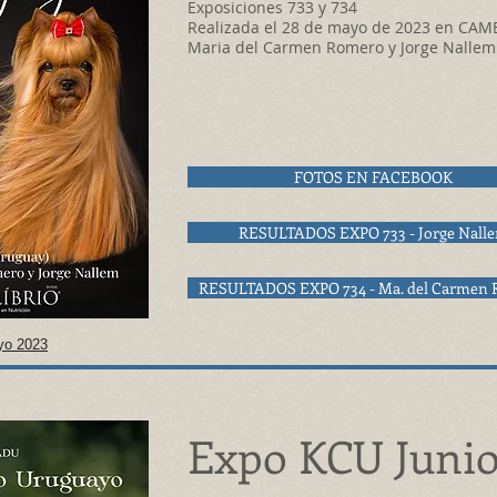
Exposiciones 733 y 734
Realizada el 28 de mayo de 2023 en CAM
Maria del Carmen Romero y Jorge Nallem
FOTOS EN FACEBOOK
RESULTADOS EXPO 733 - Jorge Nall
RESULTADOS EXPO 734 - Ma. del Carmen
yo 2023
Expo KCU Junio