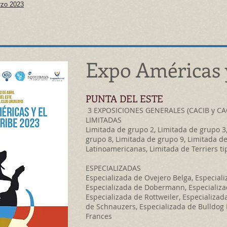
zo 2023
Expo Américas 
PUNTA DEL ESTE
3 EXPOSICIONES GENERALES (CACIB y CA
LIMITADAS
Limitada de grupo 2, Limitada de grupo 3
grupo 8, Limitada de grupo 9, Limitada d
Latinoamericanas, Limitada de Terriers ti
ESPECIALIZADAS
Especializada de Ovejero Belga, Especial
Especializada de Dobermann, Especializ
Especializada de Rottweiler, Especializa
de Schnauzers, Especializada de Bulldog 
Frances