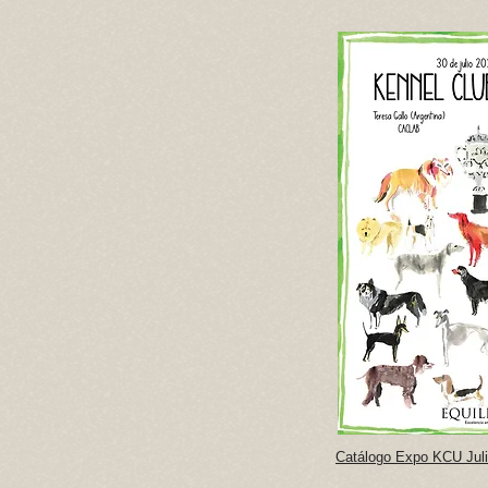
Catálogo Expo KCU Jul