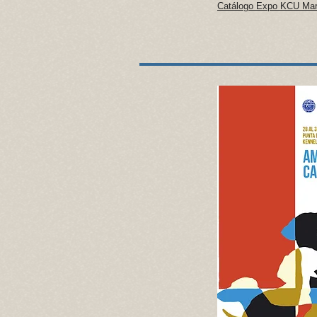
Catálogo Expo KCU Mar