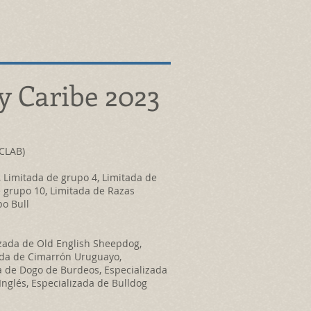
y Caribe 2023
CLAB)
, Limitada de grupo 4, Limitada de
e grupo 10, Limitada de Razas
po Bull
izada de Old English Sheepdog,
ada de Cimarrón Uruguayo,
da de Dogo de Burdeos, Especializada
Inglés, Especializada de Bulldog