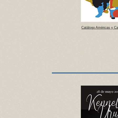
Catálogo Américas y Ca