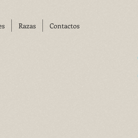
es
Razas
Contactos