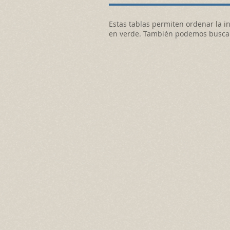
Estas tablas permiten ordenar la i
en verde. También podemos buscar 