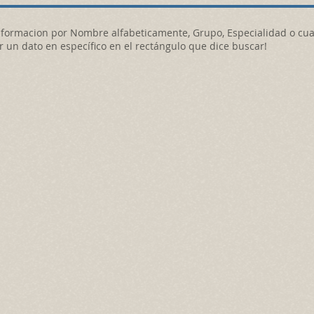
nformacion por Nombre alfabeticamente, Grupo, Especialidad o cual
un dato en específico en el rectángulo que dice buscar!