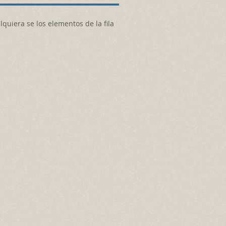
quiera se los elementos de la fila