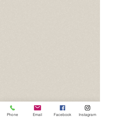
Phone
Email
Facebook
Instagram