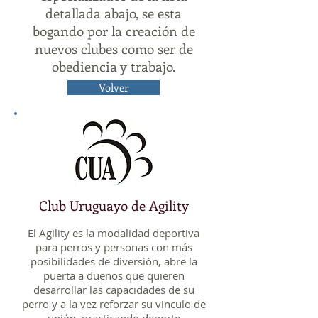
detallada abajo, se esta
bogando por la creación de
nuevos clubes como ser de
obediencia y trabajo.
Volver
Club Uruguayo de Agility
El Agility es la modalidad deportiva
para perros y personas con más
posibilidades de diversión, abre la
puerta a dueños que quieren
desarrollar las capacidades de su
perro y a la vez reforzar su vinculo de