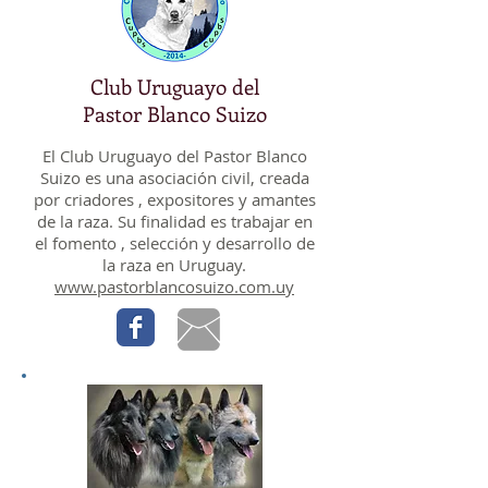
Club Uruguayo del
Pastor Blanco Suizo
El Club Uruguayo del Pastor Blanco
Suizo es una asociación civil, creada
por criadores , expositores y amantes
de la raza. Su finalidad es trabajar en
el fomento , selección y desarrollo de
la raza en Uruguay.
www.pastorblancosuizo.com.uy