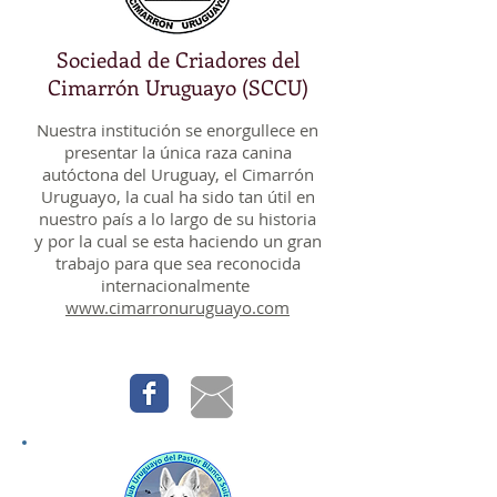
Sociedad de Criadores del
Cimarrón Uruguayo (SCCU)
Nuestra institución se enorgullece en
presentar la única raza canina
autóctona del Uruguay, el Cimarrón
Uruguayo, la cual ha sido tan útil en
nuestro país a lo largo de su historia
y por la cual se esta haciendo un gran
trabajo para que sea reconocida
internacionalmente
www.cimarronuruguayo.com