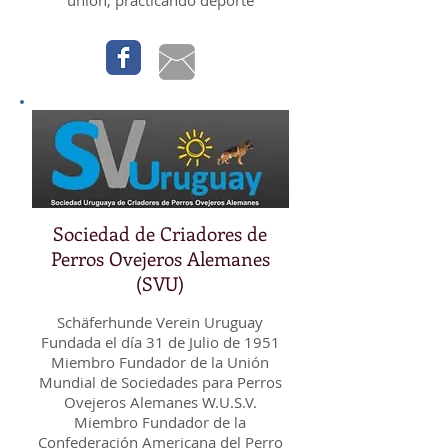
unión, practicando deporte
Sociedad de Criadores de
Perros Ovejeros Alemanes
(SVU)
Schäferhunde Verein Uruguay
Fundada el día 31 de Julio de 1951
Miembro Fundador de la Unión
Mundial de Sociedades para Perros
Ovejeros Alemanes W.U.S.V.
Miembro Fundador de la
Confederación Americana del Perro