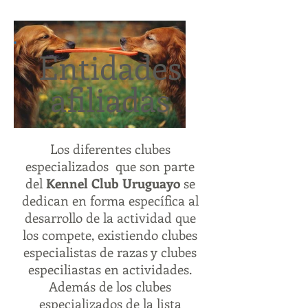
Entidades
afiliadas
Los diferentes clubes
especializados que son parte
del
Kennel Club Uruguayo
se
dedican en forma específica al
desarrollo de la actividad que
los compete, existiendo clubes
especialistas de razas y clubes
especiliastas en actividades.
Además de los clubes
especializados de la lista