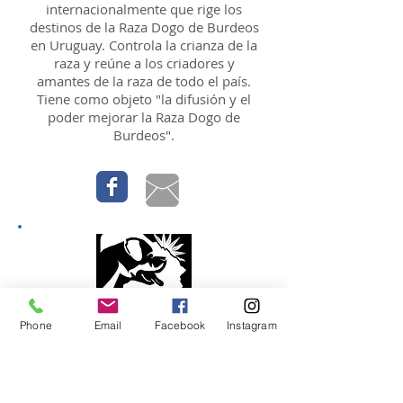
internacionalmente que rige los
destinos de la Raza Dogo de Burdeos
en Uruguay. Controla la crianza de la
raza y reúne a los criadores y
amantes de la raza de todo el país.
Tiene como objeto "la difusión y el
poder mejorar la Raza Dogo de
Burdeos".
Phone
Email
Facebook
Instagram
Asociación Criadores Raza
Rottweiler del Uruguay
Asociacion Ciadores de Rottweiler de