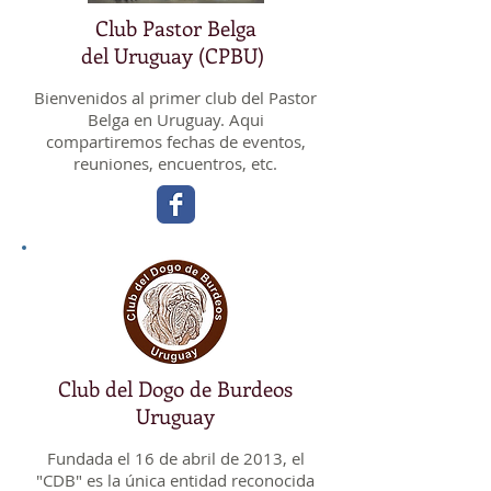
Club Pastor Belga
del Uruguay (CPBU)
Bienvenidos al primer club del Pastor
Belga en Uruguay. Aqui
compartiremos fechas de eventos,
reuniones, encuentros, etc.
Club del Dogo de Burdeos
Uruguay
Fundada el 16 de abril de 2013, el
"CDB" es la única entidad reconocida