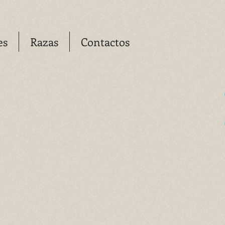
es
Razas
Contactos