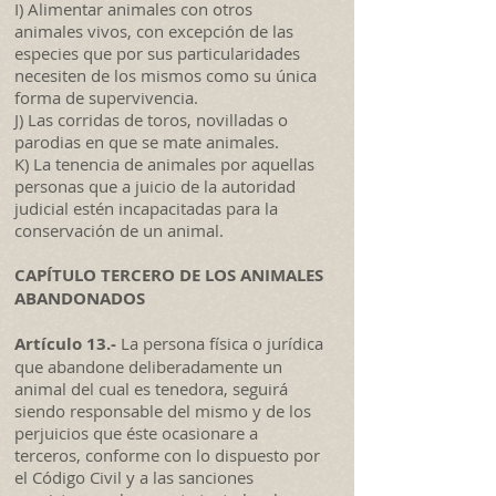
I) Alimentar animales con otros
animales vivos, con excepción de las
especies que por sus particularidades
necesiten de los mismos como su única
forma de supervivencia.
J) Las corridas de toros, novilladas o
parodias en que se mate animales.
K) La tenencia de animales por aquellas
personas que a juicio de la autoridad
judicial estén incapacitadas para la
conservación de un animal.
CAPÍTULO TERCERO DE LOS ANIMALES
ABANDONADOS
Artículo 13.-
La persona física o jurídica
que abandone deliberadamente un
animal del cual es tenedora, seguirá
siendo responsable del mismo y de los
perjuicios que éste ocasionare a
terceros, conforme con lo dispuesto por
el Código Civil y a las sanciones