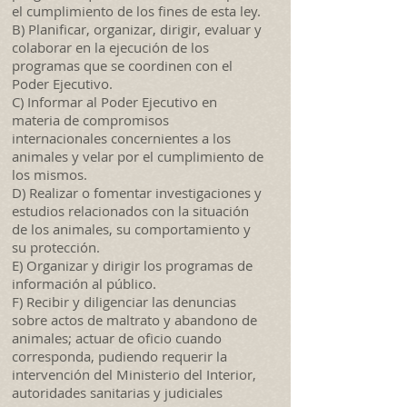
el cumplimiento de los fines de esta ley.
B) Planificar, organizar, dirigir, evaluar y
colaborar en la ejecución de los
programas que se coordinen con el
Poder Ejecutivo.
C) Informar al Poder Ejecutivo en
materia de compromisos
internacionales concernientes a los
animales y velar por el cumplimiento de
los mismos.
D) Realizar o fomentar investigaciones y
estudios relacionados con la situación
de los animales, su comportamiento y
su protección.
E) Organizar y dirigir los programas de
información al público.
F) Recibir y diligenciar las denuncias
sobre actos de maltrato y abandono de
animales; actuar de oficio cuando
corresponda, pudiendo requerir la
intervención del Ministerio del Interior,
autoridades sanitarias y judiciales