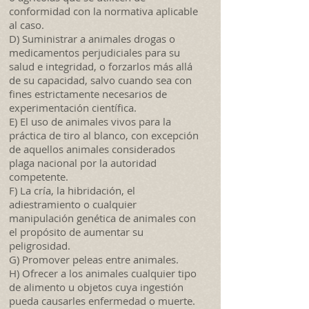
conformidad con la normativa aplicable
al caso.
D) Suministrar a animales drogas o
medicamentos perjudiciales para su
salud e integridad, o forzarlos más allá
de su capacidad, salvo cuando sea con
fines estrictamente necesarios de
experimentación científica.
E) El uso de animales vivos para la
práctica de tiro al blanco, con excepción
de aquellos animales considerados
plaga nacional por la autoridad
competente.
F) La cría, la hibridación, el
adiestramiento o cualquier
manipulación genética de animales con
el propósito de aumentar su
peligrosidad.
G) Promover peleas entre animales.
H) Ofrecer a los animales cualquier tipo
de alimento u objetos cuya ingestión
pueda causarles enfermedad o muerte.