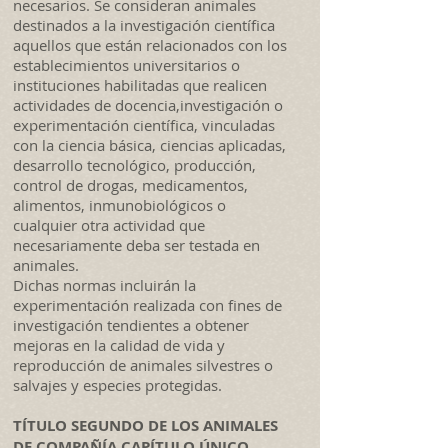
necesarios. Se consideran animales
destinados a la investigación científica
aquellos que están relacionados con los
establecimientos universitarios o
instituciones habilitadas que realicen
actividades de docencia,investigación o
experimentación científica, vinculadas
con la ciencia básica, ciencias aplicadas,
desarrollo tecnológico, producción,
control de drogas, medicamentos,
alimentos, inmunobiológicos o
cualquier otra actividad que
necesariamente deba ser testada en
animales.
Dichas normas incluirán la
experimentación realizada con fines de
investigación tendientes a obtener
mejoras en la calidad de vida y
reproducción de animales silvestres o
salvajes y especies protegidas.
TÍTULO SEGUNDO DE LOS ANIMALES
DE COMPAÑÍA CAPÍTULO ÚNICO