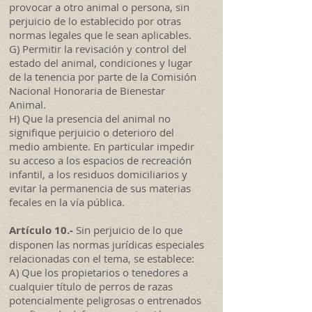
provocar a otro animal o persona, sin
perjuicio de lo establecido por otras
normas legales que le sean aplicables.
G) Permitir la revisación y control del
estado del animal, condiciones y lugar
de la tenencia por parte de la Comisión
Nacional Honoraria de Bienestar
Animal.
H) Que la presencia del animal no
signifique perjuicio o deterioro del
medio ambiente. En particular impedir
su acceso a los espacios de recreación
infantil, a los residuos domiciliarios y
evitar la permanencia de sus materias
fecales en la vía pública.
Artículo 10.-
Sin perjuicio de lo que
disponen las normas jurídicas especiales
relacionadas con el tema, se establece:
A) Que los propietarios o tenedores a
cualquier título de perros de razas
potencialmente peligrosas o entrenados