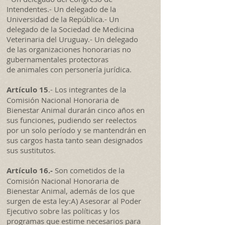
Intendentes.- Un delegado de la
Universidad de la República.- Un
delegado de la Sociedad de Medicina
Veterinaria del Uruguay.- Un delegado
de las organizaciones honorarias no
gubernamentales protectoras
de animales con personería jurídica.
Artículo 15
.- Los integrantes de la
Comisión Nacional Honoraria de
Bienestar Animal durarán cinco años en
sus funciones, pudiendo ser reelectos
por un solo período y se mantendrán en
sus cargos hasta tanto sean designados
sus sustitutos.
Artículo 16.-
Son cometidos de la
Comisión Nacional Honoraria de
Bienestar Animal, además de los que
surgen de esta ley:A) Asesorar al Poder
Ejecutivo sobre las políticas y los
programas que estime necesarios para