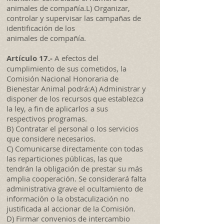
animales de compañía.L) Organizar,
controlar y supervisar las campañas de
identificación de los
animales de compañía.
Artículo 17.-
A efectos del
cumplimiento de sus cometidos, la
Comisión Nacional Honoraria de
Bienestar Animal podrá:A) Administrar y
disponer de los recursos que establezca
la ley, a fin de aplicarlos a sus
respectivos programas.
B) Contratar el personal o los servicios
que considere necesarios.
C) Comunicarse directamente con todas
las reparticiones públicas, las que
tendrán la obligación de prestar su más
amplia cooperación. Se considerará falta
administrativa grave el ocultamiento de
información o la obstaculización no
justificada al accionar de la Comisión.
D) Firmar convenios de intercambio