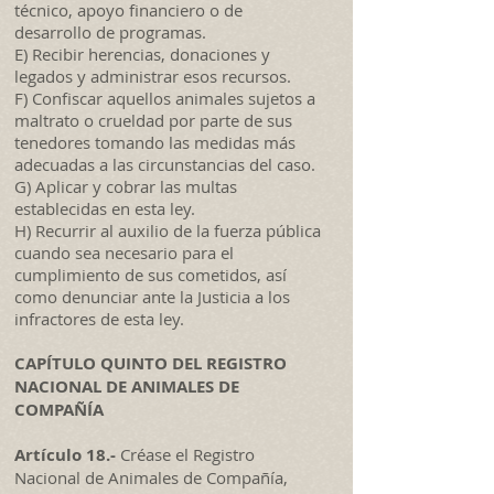
técnico, apoyo financiero o de
desarrollo de programas.
E) Recibir herencias, donaciones y
legados y administrar esos recursos.
F) Confiscar aquellos animales sujetos a
maltrato o crueldad por parte de sus
tenedores tomando las medidas más
adecuadas a las circunstancias del caso.
G) Aplicar y cobrar las multas
establecidas en esta ley.
H) Recurrir al auxilio de la fuerza pública
cuando sea necesario para el
cumplimiento de sus cometidos, así
como denunciar ante la Justicia a los
infractores de esta ley.
CAPÍTULO QUINTO DEL REGISTRO
NACIONAL DE ANIMALES DE
COMPAÑÍA
Artículo 18.-
Créase el Registro
Nacional de Animales de Compañía,