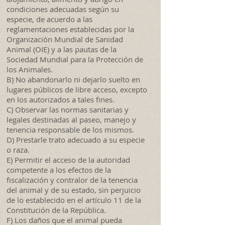
condiciones adecuadas según su
especie, de acuerdo a las
reglamentaciones establecidas por la
Organización Mundial de Sanidad
Animal (OIE) y a las pautas de la
Sociedad Mundial para la Protección de
los Animales.
B) No abandonarlo ni dejarlo suelto en
lugares públicos de libre acceso, excepto
en los autorizados a tales fines.
C) Observar las normas sanitarias y
legales destinadas al paseo, manejo y
tenencia responsable de los mismos.
D) Prestarle trato adecuado a su especie
o raza.
E) Permitir el acceso de la autoridad
competente a los efectos de la
fiscalización y contralor de la tenencia
del animal y de su estado, sin perjuicio
de lo establecido en el artículo 11 de la
Constitución de la República.
F) Los daños que el animal pueda