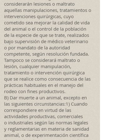
considerarán lesiones o maltrato
aquellas manipulaciones, tratamientos o
intervenciones quirúrgicas, cuyo
cometido sea mejorar la calidad de vida
del animal o el control de la población
de la especie de que se trate, realizados
bajo supervisión de médico veterinario
o por mandato de la autoridad
competente, según resolución fundada.
Tampoco se considerará maltrato o
lesión, cualquier manipulación,
tratamiento o intervención quirúrgica
que se realice como consecuencia de las
prácticas habituales en el manejo del
rodeo con fines productivos.
B) Dar muerte a un animal, excepto en
las siguientes circunstancias:1) Cuando
correspondiere en virtud de las
actividades productivas, comerciales
o industriales según las normas legales
y reglamentarias en materia de sanidad
animal, o de experimentación científica