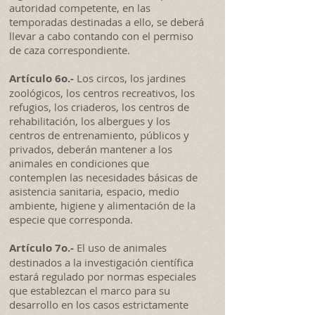
autoridad competente, en las
temporadas destinadas a ello, se deberá
llevar a cabo contando con el permiso
de caza correspondiente.
Artículo 6o.-
Los circos, los jardines
zoológicos, los centros recreativos, los
refugios, los criaderos, los centros de
rehabilitación, los albergues y los
centros de entrenamiento, públicos y
privados, deberán mantener a los
animales en condiciones que
contemplen las necesidades básicas de
asistencia sanitaria, espacio, medio
ambiente, higiene y alimentación de la
especie que corresponda.
Artículo 7o.-
El uso de animales
destinados a la investigación científica
estará regulado por normas especiales
que establezcan el marco para su
desarrollo en los casos estrictamente