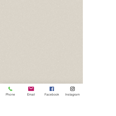
Phone
Email
Facebook
Instagram