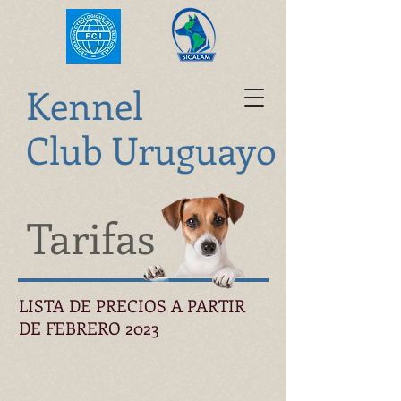
K
ennel
Club Uruguayo
Tarifas
LISTA DE PRECIOS A PARTIR
DE FEBRERO 2023