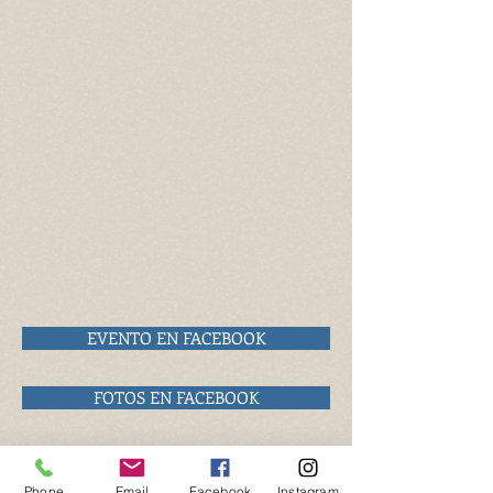
EVENTO EN FACEBOOK
FOTOS EN FACEBOOK
RESULTADOS
Phone
Email
Facebook
Instagram