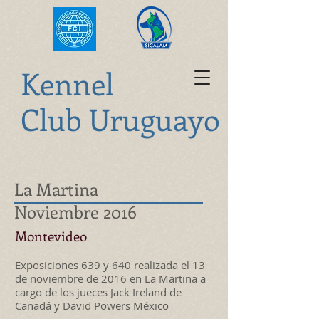
K
ennel
Club Uruguayo
La Martina
Noviembre 2016
Montevideo
Exposiciones 639 y 640 realizada el 13
de noviembre de 2016 en La Martina a
cargo de los jueces Jack Ireland de
Canadá y David Powers México