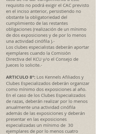
requisito no podrá exigir el CAC previsto
en el inciso anterior, persistiendo no
obstante la obligatoriedad del
cumplimiento de las restantes
obligaciones (realización de un mínimo
de dos exposiciones y de por lo menos
una actividad cinófila ).-
Los clubes especialistas deberán aportar
ejemplares cuando la Comisión
Directiva del KCU y/o el Consejo de
Jueces lo solicite.-
ARTICULO 8º:
Los Kennels Afiliados y
Clubes Especializados deberán organizar
como mínimo dos exposiciones al año.
En el caso de los Clubes Especializados
de razas, deberán realizar por lo menos
anualmente una actividad cinófila
además de las exposiciones y deberán
presentar en las exposiciones
especializadas un mínimo de 30
ejemplares de por lo menos cuatro