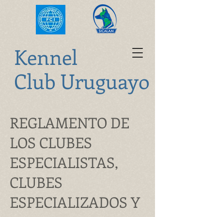
K
ennel
Club Uruguayo
REGLAMENTO DE
LOS CLUBES
ESPECIALISTAS,
CLUBES
ESPECIALIZADOS Y