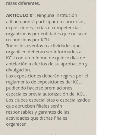
razas diferentes.
ARTICULO 9º:
Ninguna institución
afiliada podrá participar en concursos,
exposiciones, ferias o competencias
organizadas por entidades que no sean
reconocidas por KCU.
Todos los eventos o actividades que
organicen deberán ser informados al
KCU con un mínimo de quince días de
antelación a efectos de su aprobación y
divulgación.
Las exposiciones deberán regirse por el
reglamento de exposiciones del KCU,
pudiendo hacerse premiaciones
especiales previa autorización del KCU.
Los clubes especialistas o especializados
que aprueben filiales serán
responsables y garantes de las
actividades que dichas filiales
organicen.