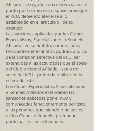
Afiliados se regirán con referencia a este
punto por las mismas disposiciones que
el KCU, debiendo atenerse a lo
establecido en el artículo 9º de su
estatuto.
Las sanciones aplicadas por los Clubes
Especialistas, Especializados o Kennels
Afiliados en su ámbito, comunicadas
fehacientemente al KCU, podrán, a juicio
de la Comisión Directiva del KCU, ser
extendidas a las actividades que el socio
del Club o Kennel Afiliado - sea o no
socio del KCU - pretenda realizar en la
esfera de éste.
Los Clubes Especialistas, Especializados
y Kennels Afiliados extenderán las
sanciones aplicadas por el KCU y
comunicadas fehacientemente por éste,
a las personas que -siendo o no socios
de los Clubes o Kennels- pretendan
participar en sus actividades.