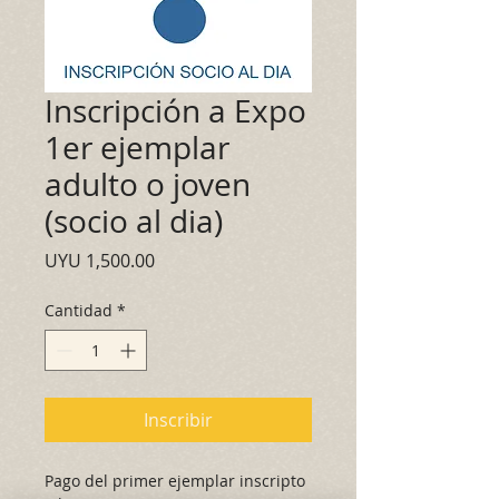
Inscripción a Expo
1er ejemplar
adulto o joven
(socio al dia)
Precio
UYU 1,500.00
Cantidad
*
Inscribir
Pago del primer ejemplar inscripto 