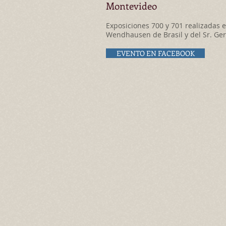
Montevideo
Exposiciones 700 y 701 realizadas
Wendhausen de Brasil y del Sr. Ger
EVENTO EN FACEBOOK