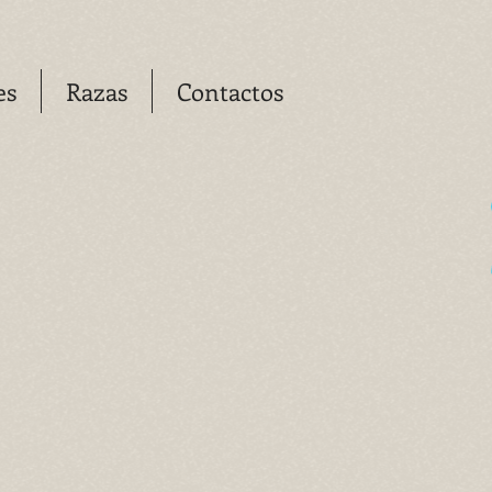
es
Razas
Contactos