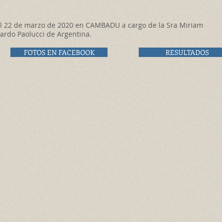
 el 22 de marzo de 2020 en CAMBADU a cargo de la Sra Miriam
ardo Paolucci de Argentina.
FOTOS EN FACEBOOK
RESULTADOS