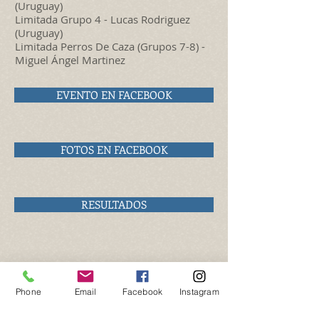
(Uruguay)
Limitada Grupo 4 - Lucas Rodriguez
(Uruguay)
Limitada Perros De Caza (Grupos 7-8) -
Miguel Ángel Martinez
EVENTO EN FACEBOOK
FOTOS EN FACEBOOK
RESULTADOS
Phone
Email
Facebook
Instagram