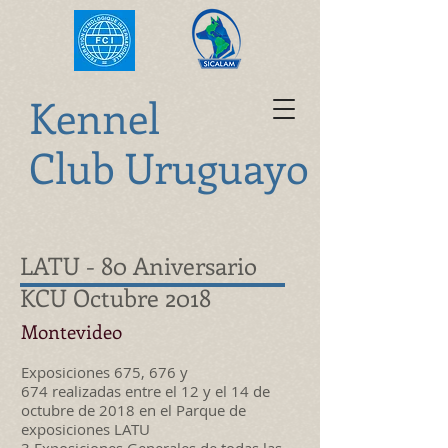
K
ennel
Club Uruguayo
LATU - 80 Aniversario
KCU Octubre 2018
Montevideo
Exposiciones 675, 676 y
674 realizadas entre el 12 y el 14 de
octubre de 2018 en el Parque de
exposiciones LATU