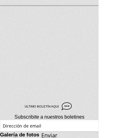
ÚLTIMO BOLETÍN AQUI
Subscribite a nuestros boletines
Enviar
Galería de fotos