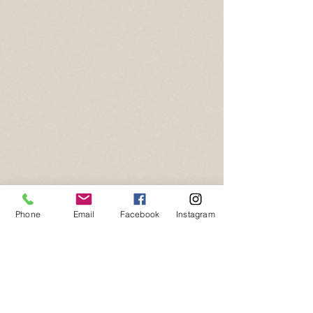
Phone
Email
Facebook
Instagram